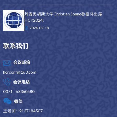
丹麦奥胡斯大学Christian Sonne教授将出席
HCR2024!
2024-02-18
联系我们
会议邮箱
hcrconf@163.com
会议电话
0371 - 63360580
微信
王老师:19137184507