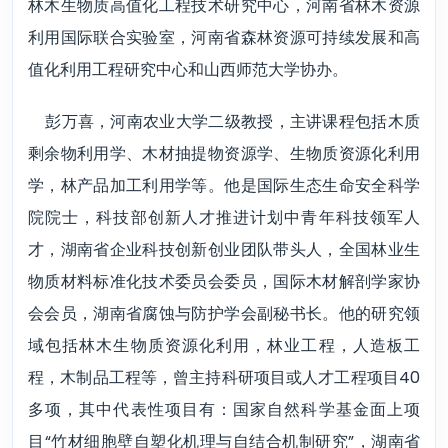
林木生物质高值化工程技术研究中心，河南省林木资源
利用国际联合实验室，河南省森林资源可持续发展和高
值化利用工程研究中心和山西师范大学协办。
彭万喜，河南农业大学二级教授，主讲课程包括木质
剩余物利用学、木材抽提物资源学、生物质资源化利用
学，林产品加工利用学等。他是国际生态生命安全科学
院院士，科技部创新人才推进计划中青年科技领军人
才，湖南省企业科技创新创业团队带头人，全国林业生
物质材料标准化技术委员会委员，国际木材解剖学家协
会会员，湖南省腐蚀与防护学会副秘书长。他的研究领
域包括林木生物质资源化利用，林业工程，人造板工
程，木制品工程等，曾主持科研项目或人才工程项目
40
多项，其中代表性项目有：国家自然科学基金面上项
目“竹材细胞壁自塑化机理与自结合机制研究”，湖南省