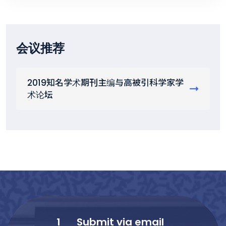
会议推荐
2019知名学术期刊主编与高被引科学家学
术论坛
1
Submit via email