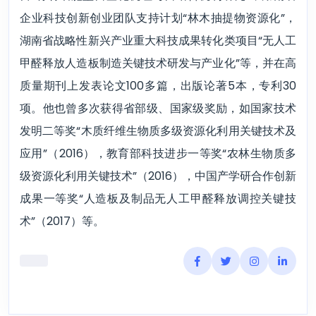
企业科技创新创业团队支持计划“林木抽提物资源化”，
湖南省战略性新兴产业重大科技成果转化类项目“无人工
甲醛释放人造板制造关键技术研发与产业化”等，并在高
质量期刊上发表论文
100
多篇，出版论著
5
本，专利3
0
项。他也曾多次获得省部级、国家级奖励，如国家技术
发明二等奖“木质纤维生物质多级资源化利用关键技术及
应用”（
2016
），教育部科技进步一等奖“农林生物质多
级资源化利用关键技术”（
2016
），中国产学研合作创新
成果一等奖“人造板及制品无人工甲醛释放调控关键技
术”（
2017
）等。