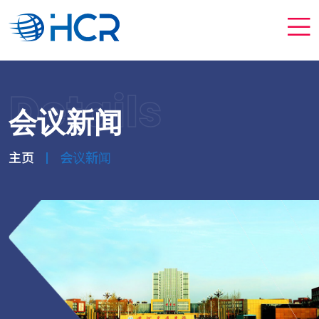
Details
会议新闻
主页
会议新闻