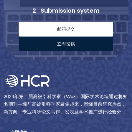
2
Submission system
邮箱提交
立即投稿
2024年第二届高被引科学家（WoS）国际学术论坛通过将知
名期刊主编与高被引科学家聚集起来，围绕目前研究热点，
新方向，专业科研论文写作、发表及学术推广进行经验分
享，旨在为全球高校教师及科研工作者提供一个学术成果写
作、汇报、发表及推广的平台，并进一步推动相关发展及合