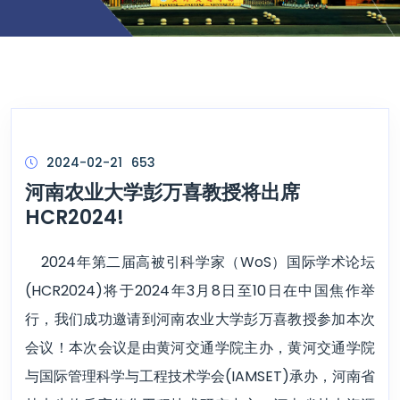
2024-02-21
653
河南农业大学彭万喜教授将出席
HCR2024!
2024年第二届高被引科学家（WoS）国际学术论坛
(HCR2024)将于2024年3月8日至10日在中国焦作举
行，我们成功邀请到河南农业大学彭万喜教授参加本次
会议！本次会议是由黄河交通学院主办，黄河交通学院
与国际管理科学与工程技术学会(IAMSET)承办，河南省